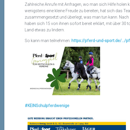
Zahlreiche Anrufe mit Anfragen, wo man sich Hilfe holen k
wenigstens eine kleine Freude zu bereiten, hat sich das 
zusammengesetzt und überlegt, was man tun kann. Nach
haben sich 15 von ihnen sofort bereit erklärt, mit über 30
Land etwas zu lindern.
So kann man teilnehmen:
https://pferd-und-sport.de/.../p
#KEINSchulpferdwenige