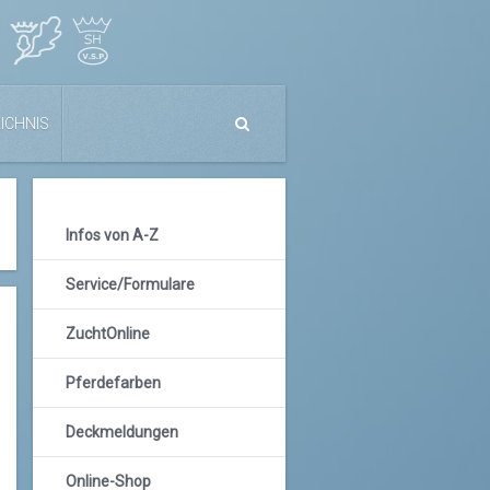
ICHNIS
Infos von A-Z
Service/Formulare
ZuchtOnline
Pferdefarben
Deckmeldungen
Online-Shop