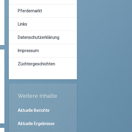
Pferdemarkt
Links
Datenschutzerklärung
Impressum
Züchtergeschichten
Weitere Inhalte
Aktuelle Berichte
Aktuelle Ergebnisse