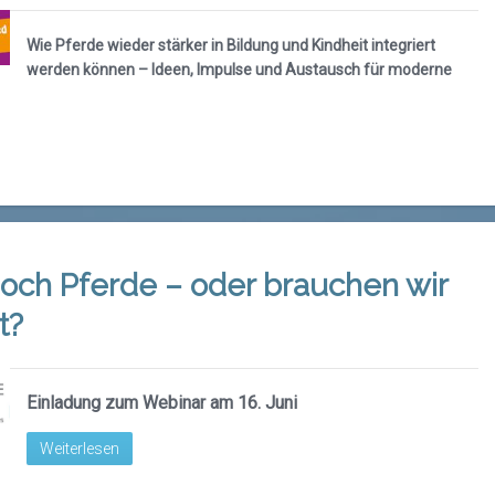
Wie Pferde wieder stärker in Bildung und Kindheit integriert
werden können – Ideen, Impulse und Austausch für moderne
och Pferde – oder brauchen wir
t?
Einladung zum Webinar am 16. Juni
Weiterlesen