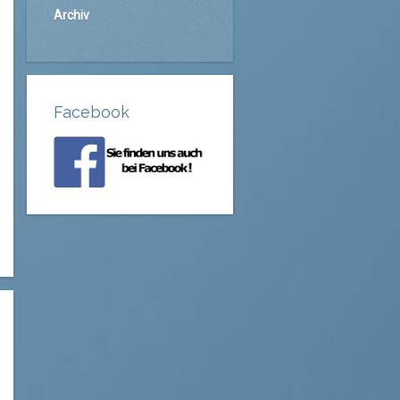
Archiv
Facebook