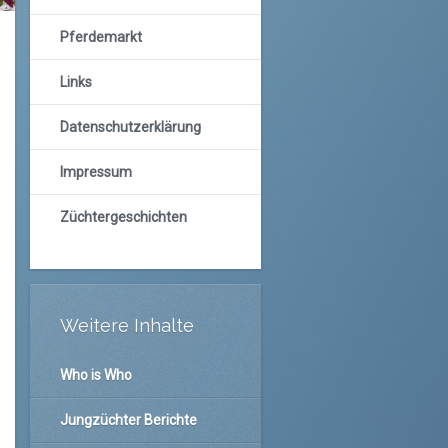
Pferdemarkt
Links
Datenschutzerklärung
Impressum
Züchtergeschichten
Weitere Inhalte
Who is Who
Jungzüchter Berichte