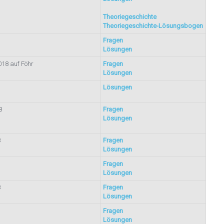
Theoriegeschichte
Theoriegeschichte-Lösungsbogen
Fragen
Lösungen
018 auf Föhr
Fragen
Lösungen
Lösungen
8
Fragen
Lösungen
8
Fragen
Lösungen
Fragen
Lösungen
8
Fragen
Lösungen
Fragen
Lösungen