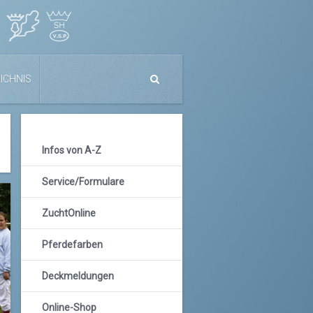
ICHNIS
Infos von A-Z
Service/Formulare
ZuchtOnline
Pferdefarben
Deckmeldungen
Online-Shop