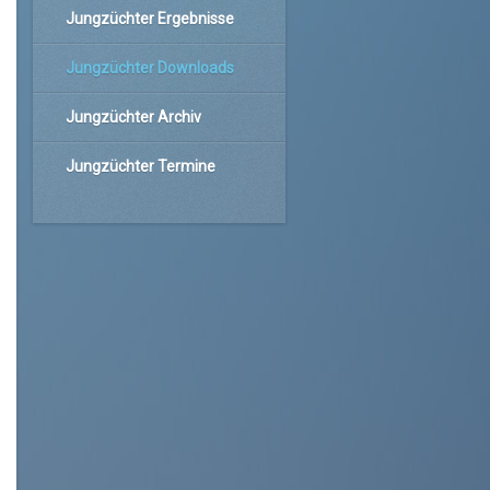
Jungzüchter Ergebnisse
Jungzüchter Downloads
Jungzüchter Archiv
Jungzüchter Termine