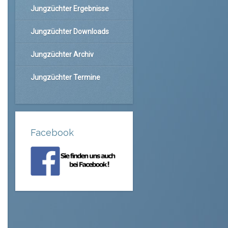
Jungzüchter Ergebnisse
Jungzüchter Downloads
Jungzüchter Archiv
Jungzüchter Termine
Facebook