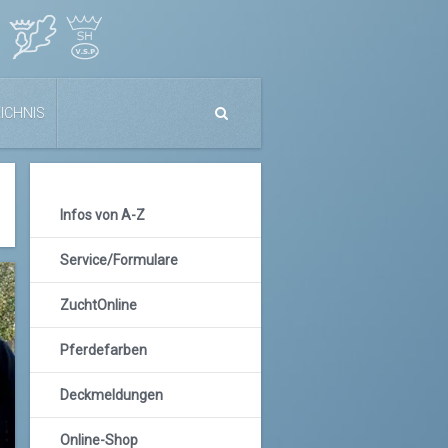
ICHNIS
Infos von A-Z
Service/Formulare
ZuchtOnline
Pferdefarben
Deckmeldungen
Online-Shop