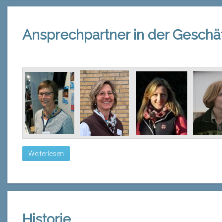
Ansprechpartner in der Geschäf
Weiterlesen
Historie