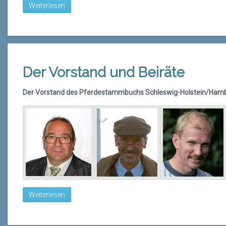
Weiterlesen
Der Vorstand und Beiräte
Der Vorstand des Pferdestammbuchs Schleswig-Holstein/Hamb
Weiterlesen