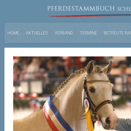
HOME
AKTUELLES
VERBAND
TERMINE
BETREUTE RA