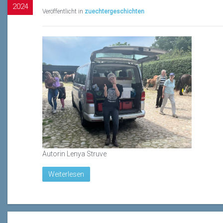
2024
Veröffentlicht in
zuechtergeschichten
Autorin Lenya Struve
Weiterlesen