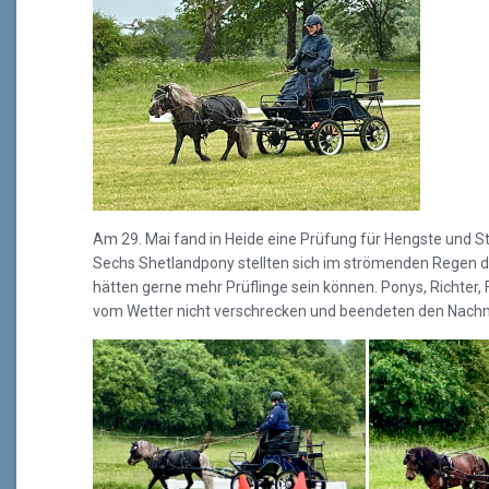
Am 29. Mai fand in Heide eine Prüfung für Hengste und St
Sechs Shetlandpony stellten sich im strömenden Regen de
hätten gerne mehr Prüflinge sein können. Ponys, Richter, 
vom Wetter nicht verschrecken und beendeten den Nachmi