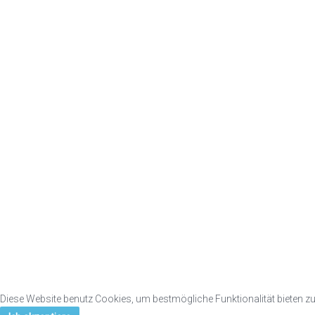
Diese Website benutz Cookies, um bestmögliche Funktionalität bieten z