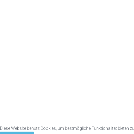
Diese Website benutz Cookies, um bestmögliche Funktionalität bieten z