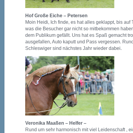
Hof Große Eiche – Petersen
Moin Heidi, Ich finde, es hat alles geklappt, bis au
was die Besucher gar nicht so mitbekommen haben 
dem Publikum gefällt. Uns hat es Spaß gemacht trot
ausgefallen, Auto kaputt und Pass vergessen. Run
Schleswiger sind nächstes Jahr wieder dabei.
Veronika Maaßen – Helfer –
Rund um sehr harmonisch mit viel Leidenschaft , ei