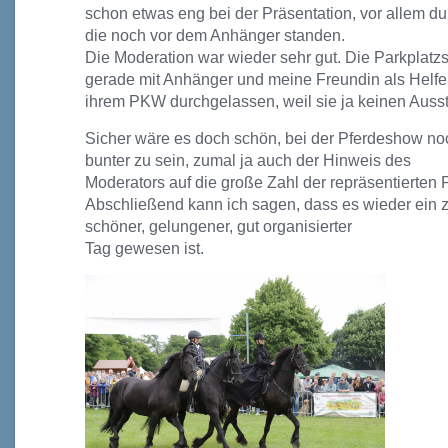
schon etwas eng bei der Präsentation, vor allem du
die noch vor dem Anhänger standen.
Die Moderation war wieder sehr gut. Die Parkplatzs
gerade mit Anhänger und meine Freundin als Helferle
ihrem PKW durchgelassen, weil sie ja keinen Ausst
Sicher wäre es doch schön, bei der Pferdeshow noc
bunter zu sein, zumal ja auch der Hinweis des
Moderators auf die große Zahl der repräsentierten
Abschließend kann ich sagen, dass es wieder ein 
schöner, gelungener, gut organisierter
Tag gewesen ist.