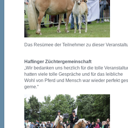
Das Resümee der Teilnehmer zu dieser Veranstal
Haflinger Züchtergemeinschaft
„Wir bedanken uns herzlich für die tolle Veranstaltu
hatten viele tolle Gespräche und für das leibliche
Wohl von Pferd und Mensch war wieder perfekt ges
gerne.“