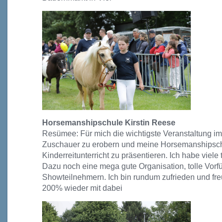
Horsemanshipschule Kirstin Reese
Resümee: Für mich die wichtigste Veranstaltung im
Zuschauer zu erobern und meine Horsemanshipsch
Kinderreitunterricht zu präsentieren. Ich habe viele
Dazu noch eine mega gute Organisation, tolle Vorf
Showteilnehmern. Ich bin rundum zufrieden und freu
200% wieder mit dabei