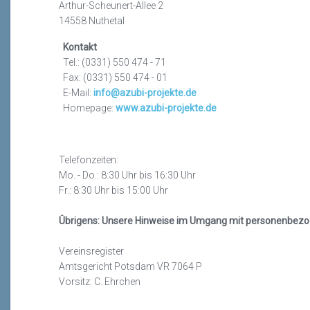
Arthur-Scheunert-Allee 2
14558 Nuthetal
Kontakt
Tel.: (0331) 550 474 - 71
Fax: (0331) 550 474 - 01
E-Mail:
info@azubi-projekte.de
Homepage:
www.azubi-projekte.de
Telefonzeiten:
Mo. - Do.: 8:30 Uhr bis 16:30 Uhr
Fr.: 8:30 Uhr bis 15:00 Uhr
Übrigens: Unsere Hinweise im Umgang mit personenbezo
Vereinsregister
Amtsgericht Potsdam VR 7064 P
Vorsitz: C. Ehrchen