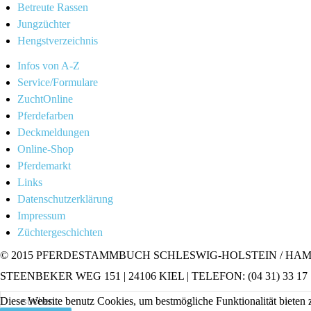
Betreute Rassen
Jungzüchter
Hengstverzeichnis
Infos von A-Z
Service/Formulare
ZuchtOnline
Pferdefarben
Deckmeldungen
Online-Shop
Pferdemarkt
Links
Datenschutzerklärung
Impressum
Züchtergeschichten
© 2015 PFERDESTAMMBUCH SCHLESWIG-HOLSTEIN / HAM
STEENBEKER WEG 151 | 24106 KIEL | TELEFON: (04 31) 33 17 
Diese Website benutz Cookies, um bestmögliche Funktionalität bieten