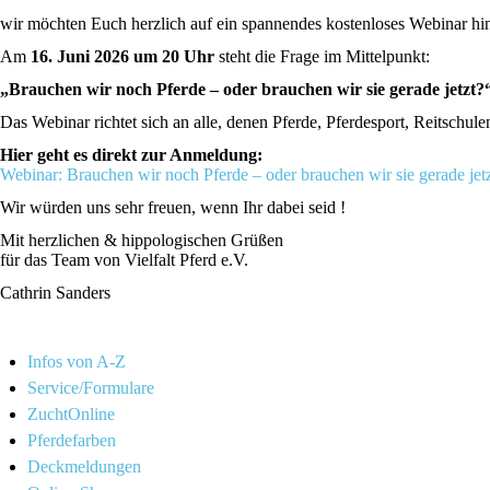
wir möchten Euch herzlich auf ein spannendes kostenloses Webinar hin
Am
16. Juni 2026 um 20 Uhr
steht die Frage im Mittelpunkt:
„Brauchen wir noch Pferde – oder brauchen wir sie gerade jetzt?
Das Webinar richtet sich an alle, denen Pferde, Pferdesport, Reitschul
Hier geht es direkt zur Anmeldung:
Webinar: Brauchen wir noch Pferde – oder brauchen wir sie gerade jet
Wir würden uns sehr freuen, wenn Ihr dabei seid !
Mit herzlichen & hippologischen Grüßen
für das Team von Vielfalt Pferd e.V.
Cathrin Sanders
Infos von A-Z
Service/Formulare
ZuchtOnline
Pferdefarben
Deckmeldungen