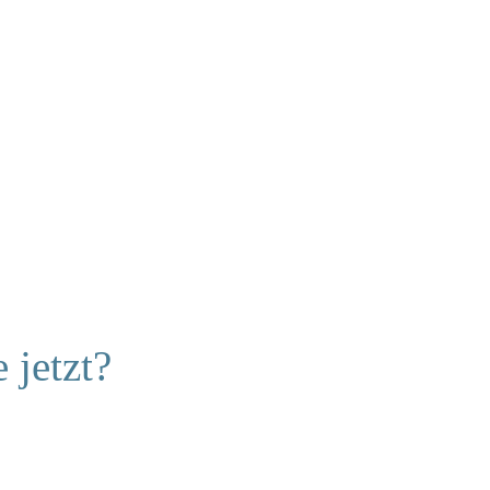
 jetzt?