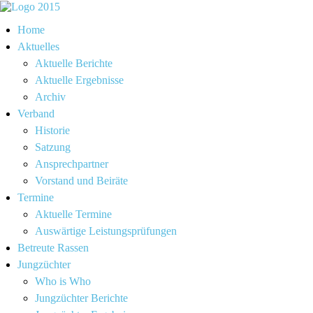
Home
Aktuelles
Aktuelle Berichte
Aktuelle Ergebnisse
Archiv
Verband
Historie
Satzung
Ansprechpartner
Vorstand und Beiräte
Termine
Aktuelle Termine
Auswärtige Leistungsprüfungen
Betreute Rassen
Jungzüchter
Who is Who
Jungzüchter Berichte