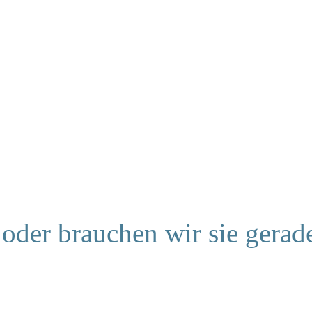
oder brauchen wir sie gerade