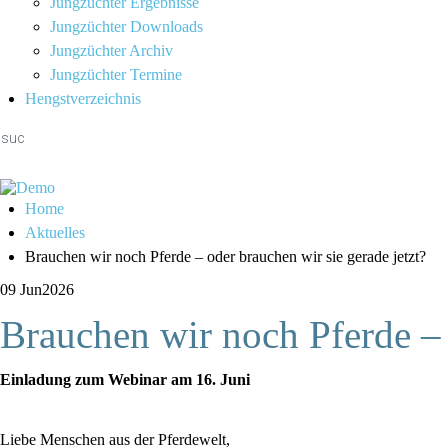
Jungzüchter Ergebnisse
Jungzüchter Downloads
Jungzüchter Archiv
Jungzüchter Termine
Hengstverzeichnis
Home
Aktuelles
Brauchen wir noch Pferde – oder brauchen wir sie gerade jetzt?
09 Jun
2026
Brauchen wir noch Pferde – 
Einladung zum Webinar am 16. Juni
Liebe Menschen aus der Pferdewelt,