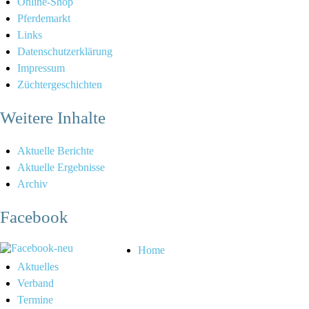
Online-Shop
Pferdemarkt
Links
Datenschutzerklärung
Impressum
Züchtergeschichten
Weitere Inhalte
Aktuelle Berichte
Aktuelle Ergebnisse
Archiv
Facebook
Home
Aktuelles
Verband
Termine