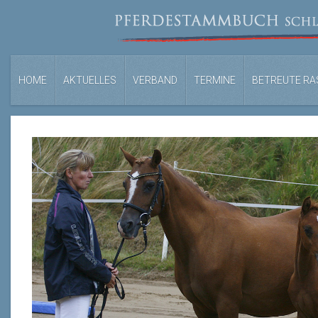
HOME
AKTUELLES
VERBAND
TERMINE
BETREUTE RA