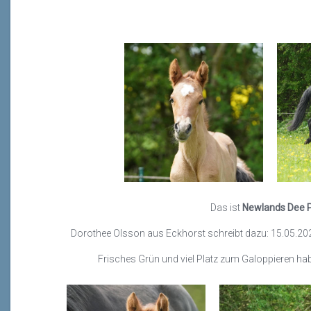
Das ist
Newlands Dee P
Dorothee Olsson aus Eckhorst schreibt dazu: 15.05.2
Frisches Grün und viel Platz zum Galoppieren ha