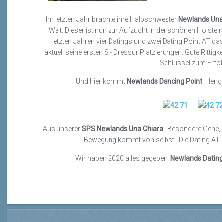
Im letzten Jahr brachte ihre Halbschwester
Newlands Una
Welt. Dieser ist nun zur Aufzucht in der schönen Holste
letzten Jahren vier Datings und zwei Dating Point AT das 
aktuell seine ersten S - Dressur Platzierungen. Gute Rittigke
Schlüssel zum Erfo
Und hier kommt
Newlands Dancing Point
Hengs
Aus unserer
SPS Newlands Una Chiara
. Besondere Gene, 
Bewegung kommt von selbst. Die Dating AT Ki
Wir haben 2020 alles gegeben.
Newlands Dating