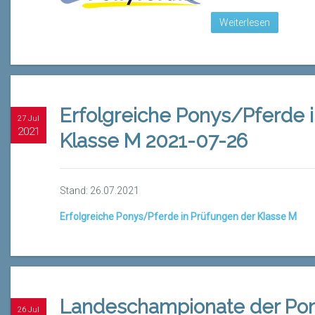
Weiterlesen
Erfolgreiche Ponys/Pferde 
27 Jul
2021
Klasse M 2021-07-26
Stand: 26.07.2021
Erfolgreiche Ponys/Pferde in Prüfungen der Klasse M
Landeschampionate der Po
26 Jul