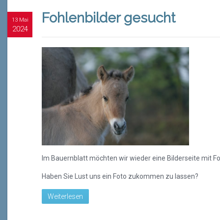
Fohlenbilder gesucht
13 Mai
2024
Im Bauernblatt möchten wir wieder eine Bilderseite mit F
Haben Sie Lust uns ein Foto zukommen zu lassen?
Weiterlesen